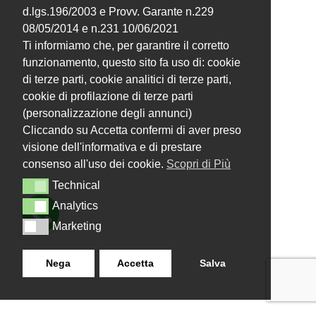
d.lgs.196/2003 e Provv. Garante n.229
08/05/2014 e n.231 10/06/2021
Ti informiamo che, per garantire il corretto
funzionamento, questo sito fa uso di: cookie
di terze parti, cookie analitici di terze parti,
cookie di profilazione di terze parti
(personalizzazione degli annunci)
Cliccando su Accetta confermi di aver preso
visione dell'informativa e di prestare
consenso all'uso dei cookie.
Scopri di Più
Technical
Technical
Analytics
Analytics
Marketing
Marketing
Nega
Accetta
Salva