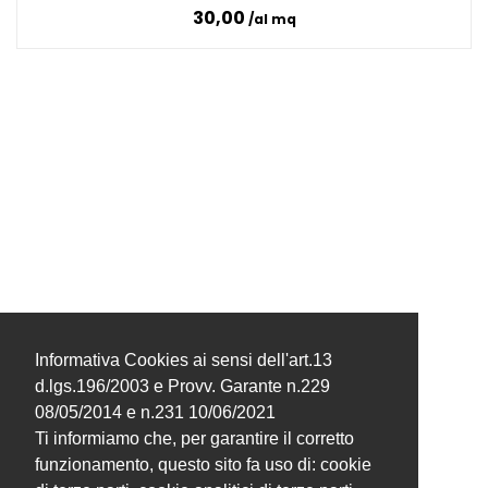
30,00
al mq
Informativa Cookies ai sensi dell'art.13
d.lgs.196/2003 e Provv. Garante n.229
08/05/2014 e n.231 10/06/2021
Ti informiamo che, per garantire il corretto
funzionamento, questo sito fa uso di: cookie