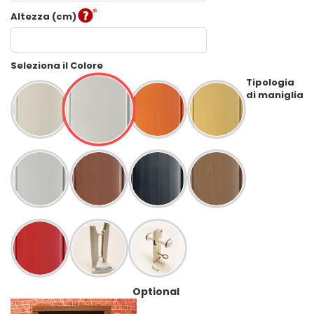
Altezza (cm)
Seleziona il Colore
Tipologia
di maniglia
Optional 