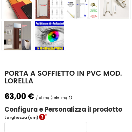
PORTA A SOFFIETTO IN PVC MOD.
LORELLA
63,00 €
al mq (min. mq 2)
Configura e Personalizza il prodotto
Larghezza (cm)