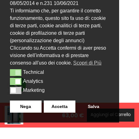
08/05/2014 e n.231 10/06/2021
Ti informiamo che, per garantire il corretto
funzionamento, questo sito fa uso di: cookie
di terze parti, cookie analitici di terze parti,
cookie di profilazione di terze parti
(personalizzazione degli annunci)
Cliccando su Accetta confermi di aver preso
visione dell'informativa e di prestare
consenso all'uso dei cookie.
Scopri di Più
Technical
Technical
Analytics
Analytics
Marketing
Marketing
Nega
Accetta
Salva
63,00 €
Aggiungi al Carrello