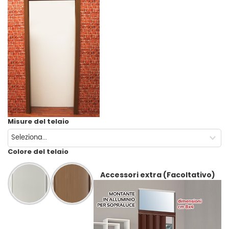
Misure del telaio
Colore del telaio
Accessori extra (Facoltativo)