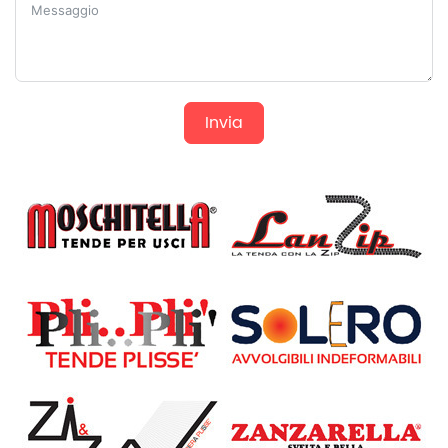
Invia