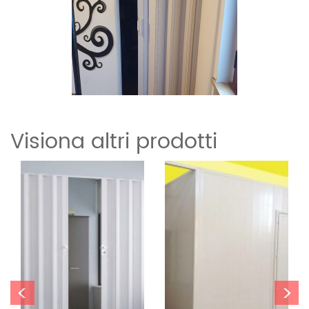
Visiona altri prodotti
<
>