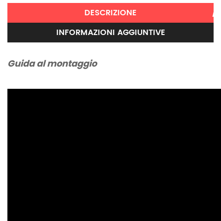
DESCRIZIONE
INFORMAZIONI AGGIUNTIVE
Guida al montaggio