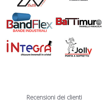
Recensioni dei clienti