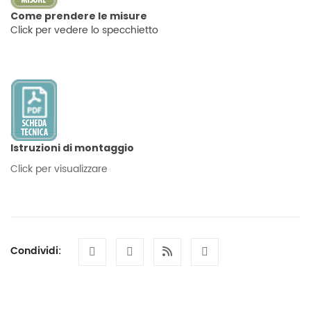
Come prendere le misure
Click per vedere lo specchietto
Istruzioni di montaggio
Click per visualizzare
Condividi: