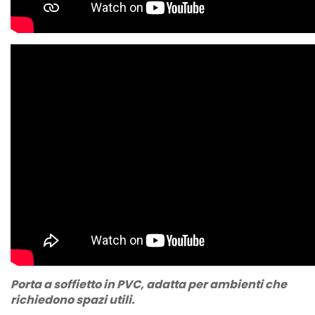
Porta a soffietto in PVC, adatta per ambienti che
richiedono spazi utili.