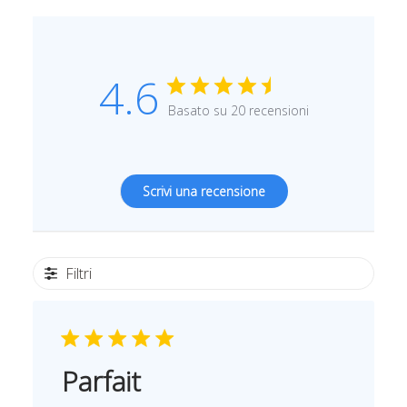
4.6
Basato su 20 recensioni
Scrivi una recensione
Filtri
Parfait