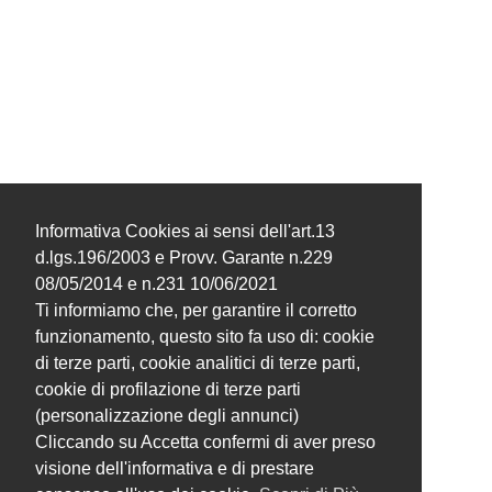
Informativa Cookies ai sensi dell'art.13
d.lgs.196/2003 e Provv. Garante n.229
08/05/2014 e n.231 10/06/2021
Ti informiamo che, per garantire il corretto
funzionamento, questo sito fa uso di: cookie
di terze parti, cookie analitici di terze parti,
cookie di profilazione di terze parti
(personalizzazione degli annunci)
Cliccando su Accetta confermi di aver preso
visione dell'informativa e di prestare