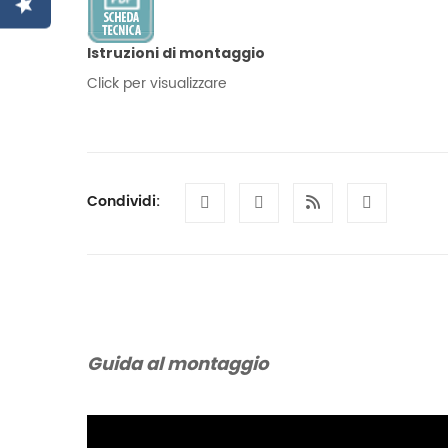
Istruzioni di montaggio
Click per visualizzare
Condividi:
Guida al montaggio