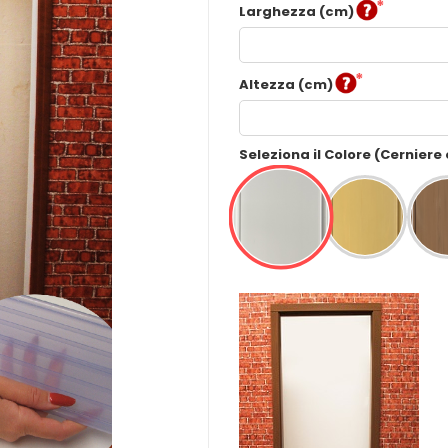
Larghezza (cm)
Altezza (cm)
Seleziona il Colore (Cerniere