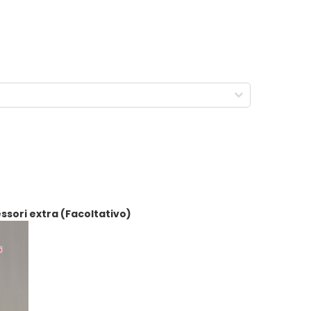
ssori extra (Facoltativo)