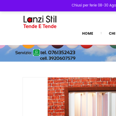
Chiusi per ferie 08-30 Ago
HOME
CHI