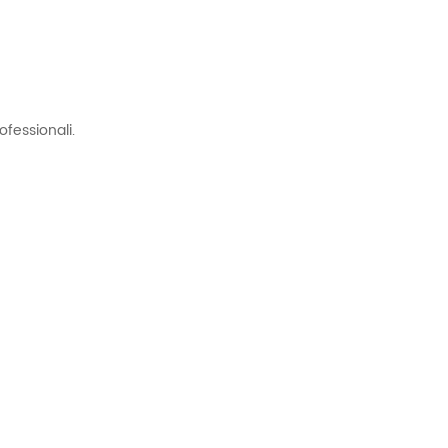
ofessionali.