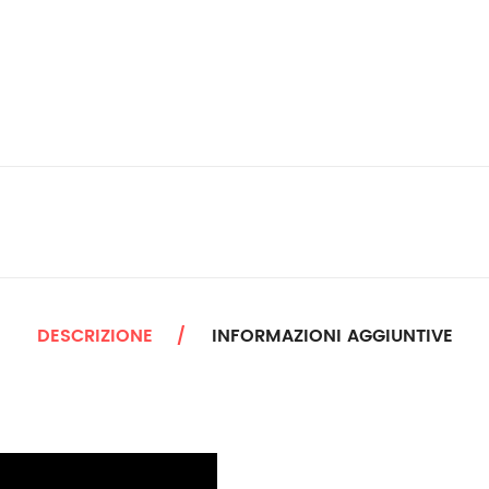
DESCRIZIONE
INFORMAZIONI AGGIUNTIVE