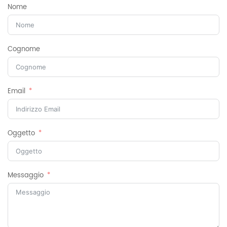
Nome
Cognome
Email
Oggetto
Messaggio