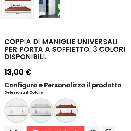
COPPIA DI MANIGLIE UNIVERSALI
PER PORTA A SOFFIETTO. 3 COLORI
DISPONIBILI.
13,00 €
Configura e Personalizza il prodotto
Seleziona il Colore
Coppia