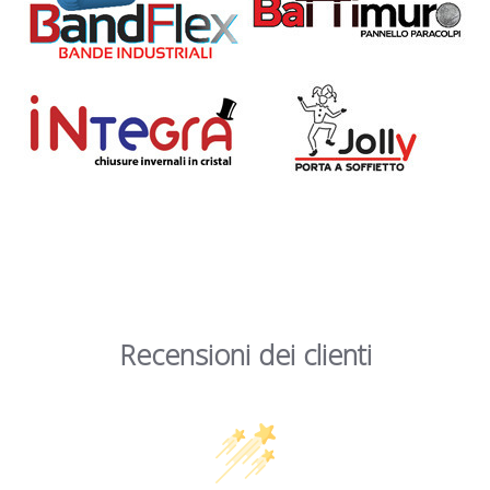
Recensioni dei clienti