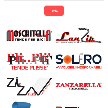
Invia