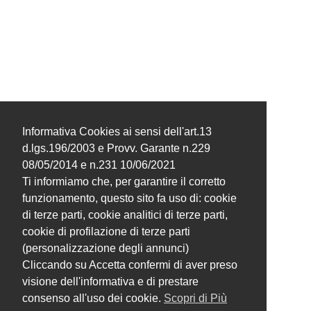
Informativa Cookies ai sensi dell'art.13
d.lgs.196/2003 e Provv. Garante n.229
08/05/2014 e n.231 10/06/2021
Ti informiamo che, per garantire il corretto
funzionamento, questo sito fa uso di: cookie
di terze parti, cookie analitici di terze parti,
cookie di profilazione di terze parti
(personalizzazione degli annunci)
Cliccando su Accetta confermi di aver preso
visione dell'informativa e di prestare
consenso all'uso dei cookie.
Scopri di Più