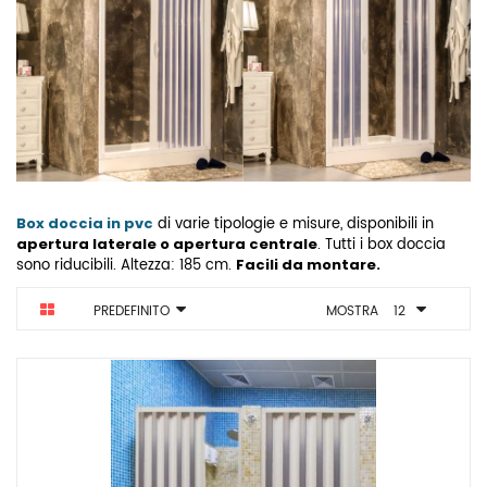
Box doccia in pvc
di varie tipologie e misure, disponibili in
apertura laterale o apertura centrale
.
Tutti i box doccia
sono riducibili. Altezza: 185 cm.
Facili da montare.
PREDEFINITO
MOSTRA
12