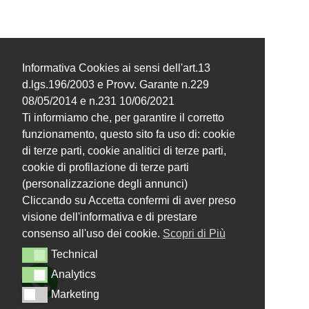
Informativa Cookies ai sensi dell'art.13
d.lgs.196/2003 e Provv. Garante n.229
08/05/2014 e n.231 10/06/2021
Ti informiamo che, per garantire il corretto
funzionamento, questo sito fa uso di: cookie
di terze parti, cookie analitici di terze parti,
cookie di profilazione di terze parti
(personalizzazione degli annunci)
Cliccando su Accetta confermi di aver preso
visione dell'informativa e di prestare
consenso all'uso dei cookie.
Scopri di Più
Technical
Technical
Analytics
Analytics
Marketing
Marketing