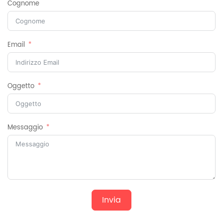
Cognome
Email
Oggetto
Messaggio
Invia