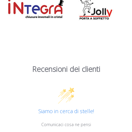
Recensioni dei clienti
Siamo in cerca di stelle!
Comunicaci cosa ne pensi