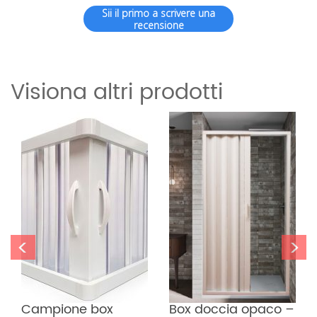
Sii il primo a scrivere una
recensione
Visiona altri prodotti
<
>
Campione box 
Box doccia opaco – 