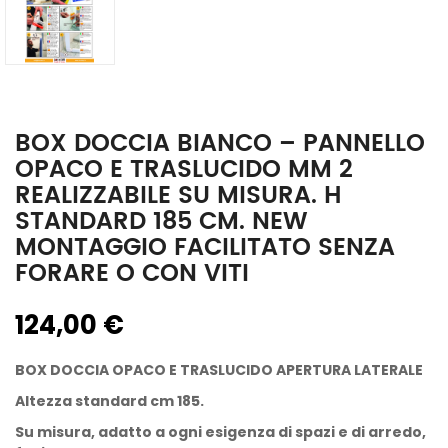
BOX DOCCIA BIANCO – PANNELLO
OPACO E TRASLUCIDO MM 2
REALIZZABILE SU MISURA. H
STANDARD 185 CM. NEW
MONTAGGIO FACILITATO SENZA
FORARE O CON VITI
124,00 €
BOX DOCCIA OPACO E TRASLUCIDO APERTURA LATERALE
Altezza standard cm 185.
Su misura, adatto a ogni esigenza di spazi e di arredo,