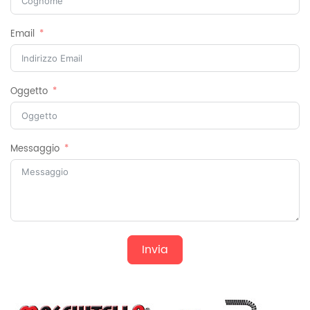
Email
Oggetto
Messaggio
Invia