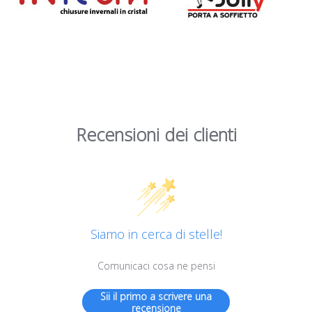
Recensioni dei clienti
Siamo in cerca di stelle!
Comunicaci cosa ne pensi
Sii il primo a scrivere una
recensione