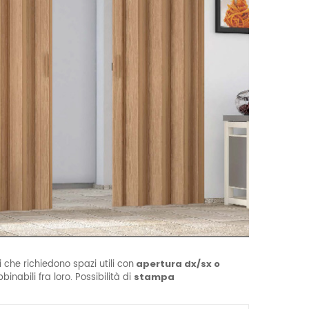
 che richiedono spazi utili con
apertura dx/sx o
inabili fra loro. Possibilità di
stampa