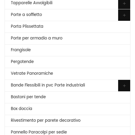
Tapparelle Avvolgibili
Porte a soffietto
Porta Plissettata
Porte per armadio a muro
Frangisole
Pergotende
Vetrate Panoramiche
Bande Flessibili in pvc Porte industriali
Bastoni per tende
Box doccia
Rivestimento per parete decorativo
Pannello Paracolpi per sedie