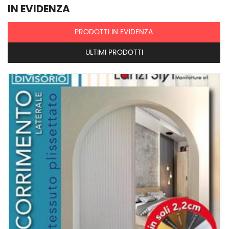
IN EVIDENZA
PRODOTTI IN EVIDENZA
ULTIMI PRODOTTI