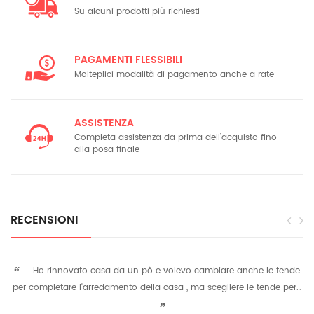
Su alcuni prodotti più richiesti
PAGAMENTI FLESSIBILI
Molteplici modalità di pagamento anche a rate
ASSISTENZA
Completa assistenza da prima dell’acquisto fino
alla posa finale
RECENSIONI
Ho rinnovato casa da un pò e volevo cambiare anche le tende
per completare l'arredamento della casa , ma scegliere le tende per…