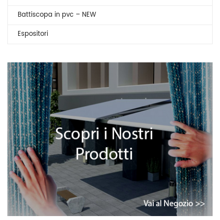
Battiscopa in pvc – NEW
Espositori