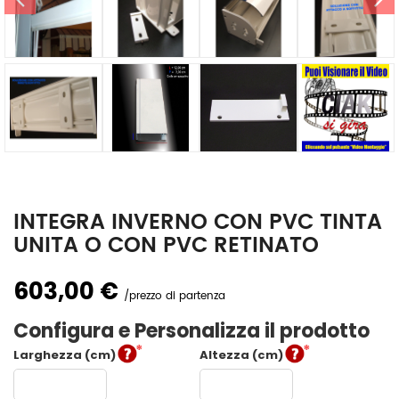
INTEGRA INVERNO CON PVC TINTA
UNITA O CON PVC RETINATO
603,00 €
prezzo di partenza
Configura e Personalizza il prodotto
Larghezza (cm)
Altezza (cm)