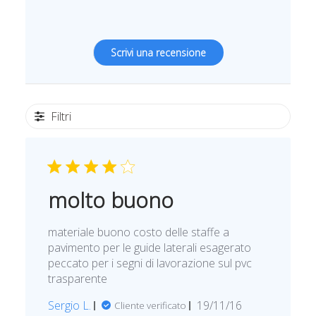
Scrivi una recensione
Filtri
molto buono
materiale buono costo delle staffe a
pavimento per le guide laterali esagerato
peccato per i segni di lavorazione sul pvc
trasparente
D
Sergio L.
19/11/16
Cliente verificato