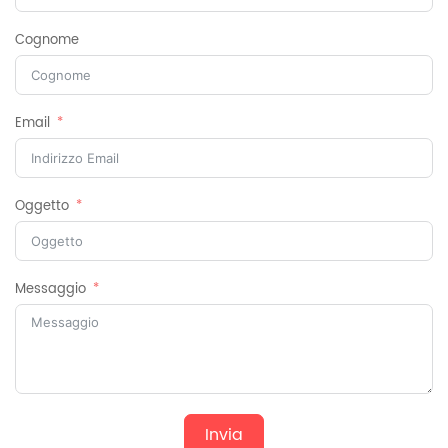
Cognome
Email
Oggetto
Messaggio
Invia