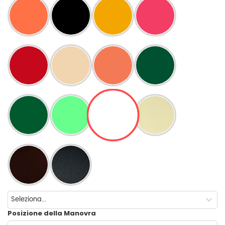
Posizione della Manovra