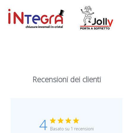
Recensioni dei clienti
4
Basato su 1 recensioni