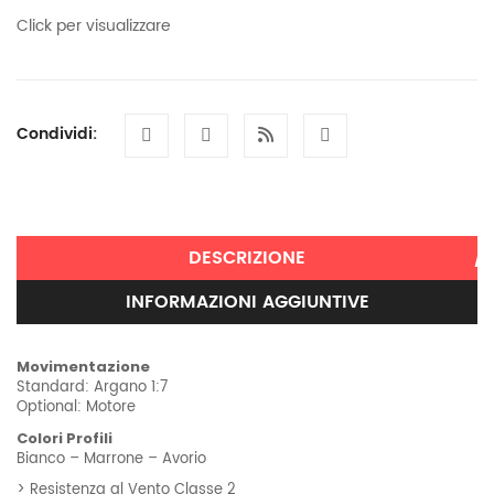
Click per visualizzare
Condividi:
DESCRIZIONE
INFORMAZIONI AGGIUNTIVE
Movimentazione
Standard: Argano 1:7
Optional: Motore
Colori Profili
Bianco – Marrone – Avorio
> Resistenza al Vento Classe 2