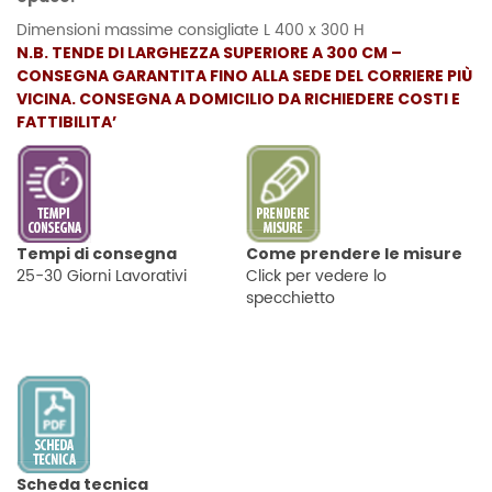
Dimensioni massime consigliate L 400 x 300 H
N.B. TENDE DI LARGHEZZA SUPERIORE A 300 CM –
CONSEGNA GARANTITA FINO ALLA SEDE DEL CORRIERE PIÙ
VICINA. CONSEGNA A DOMICILIO DA RICHIEDERE COSTI E
FATTIBILITA’
Tempi di consegna
Come prendere le misure
25-30 Giorni Lavorativi
Click per vedere lo
specchietto
Scheda tecnica