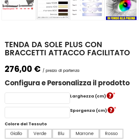
TENDA DA SOLE PLUS CON
BRACCETTI ATTACCO FACILITATO
276,00 €
prezzo di partenza
Configura e Personalizza il prodotto
Larghezza (cm)
Sporgenza (cm)
Colore del Tessuto
Giallo
Verde
Blu
Marrone
Rosso