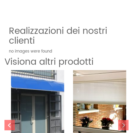
Realizzazioni dei nostri
clienti
no images were found
Visiona altri prodotti
<
>