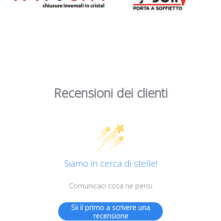
Recensioni dei clienti
Siamo in cerca di stelle!
Comunicaci cosa ne pensi
Sii il primo a scrivere una
recensione