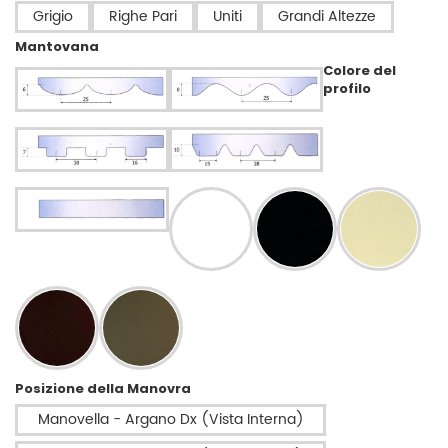
Grigio
Righe Pari
Uniti
Grandi Altezze
Mantovana
Colore del
profilo
Posizione della Manovra
Manovella - Argano Dx (Vista Interna)