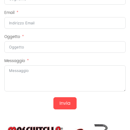
Email
Oggetto
Messaggio
Invia