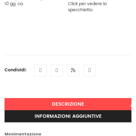
10 gg. ca.
Click per vedere lo
specchietto
Condividi:
DESCRIZIONE
INFORMAZIONI AGGIUNTIVE
Movimentazione