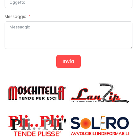
Messaggio
Invia