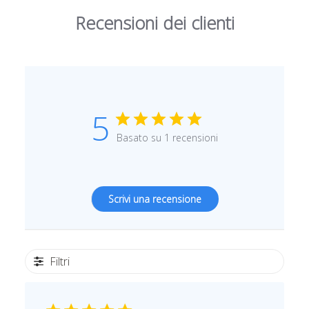
Recensioni dei clienti
5
Basato su 1 recensioni
Scrivi una recensione
Filtri