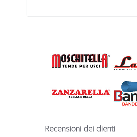
Recensioni dei clienti