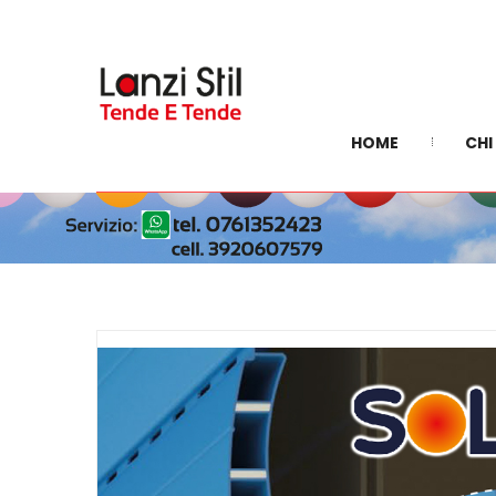
HOME
CHI