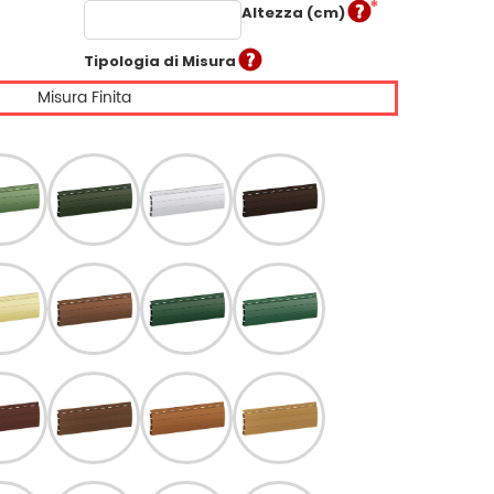
Altezza (cm)
Tipologia di Misura
Misura Finita