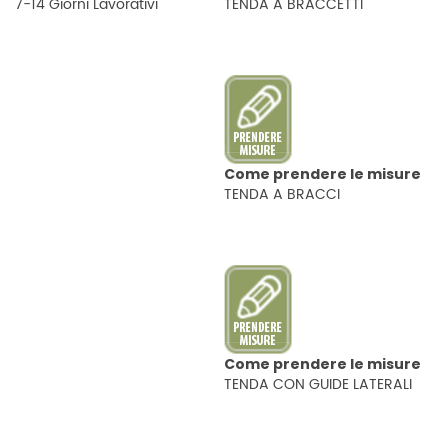
7-14 Giorni Lavorativi
TENDA A BRACCETTI
Come prendere le misure
TENDA A BRACCI
Come prendere le misure
TENDA CON GUIDE LATERALI