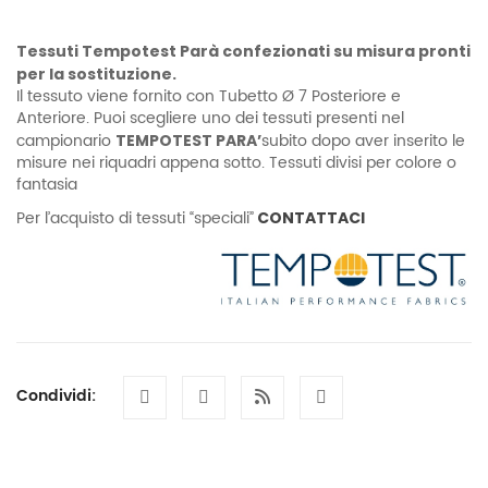
Tessuti Tempotest Parà confezionati su misura pronti
per la sostituzione.
Il tessuto viene fornito con Tubetto Ø 7 Posteriore e
Anteriore. Puoi scegliere uno dei tessuti presenti nel
campionario
subito dopo aver inserito le
TEMPOTEST PARA’
misure nei riquadri appena sotto. Tessuti divisi per colore o
fantasia
Per l’acquisto di tessuti “speciali”
CONTATTACI
Condividi: