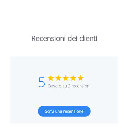
Recensioni dei clienti
5
Basato su 2 recensioni
Scrivi una recensione