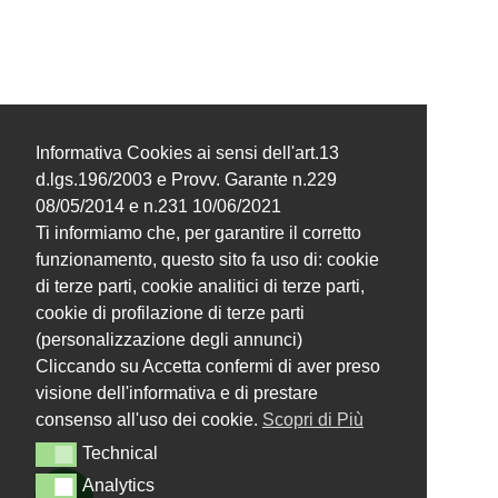
Informativa Cookies ai sensi dell'art.13
d.lgs.196/2003 e Provv. Garante n.229
08/05/2014 e n.231 10/06/2021
Ti informiamo che, per garantire il corretto
funzionamento, questo sito fa uso di: cookie
di terze parti, cookie analitici di terze parti,
cookie di profilazione di terze parti
(personalizzazione degli annunci)
Cliccando su Accetta confermi di aver preso
visione dell'informativa e di prestare
consenso all'uso dei cookie.
Scopri di Più
Technical
Technical
Analytics
Analytics