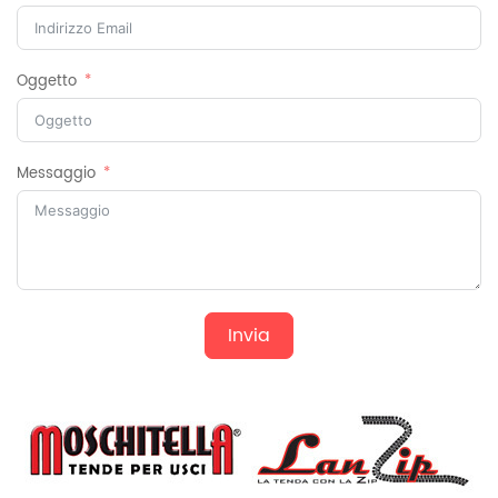
Oggetto
Messaggio
Invia