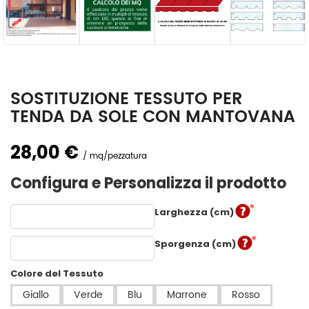
SOSTITUZIONE TESSUTO PER
TENDA DA SOLE CON MANTOVANA
28,00 €
mq/pezzatura
Configura e Personalizza il prodotto
Larghezza (cm)
Sporgenza (cm)
Colore del Tessuto
Giallo
Verde
Blu
Marrone
Rosso