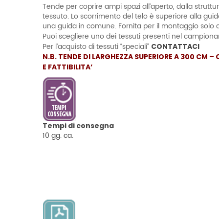
Tende per coprire ampi spazi all’aperto, dalla strutt
tessuto. Lo scorrimento del telo è superiore alla guida
una guida in comune. Fornita per il montaggio solo a 
Puoi scegliere uno dei tessuti presenti nel campiona
Per l’acquisto di tessuti “speciali”
CONTATTACI
N.B. TENDE DI LARGHEZZA SUPERIORE A 300 CM –
E FATTIBILITA’
Tempi di consegna
10 gg. ca.