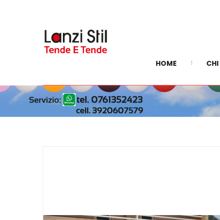
HOME
CHI