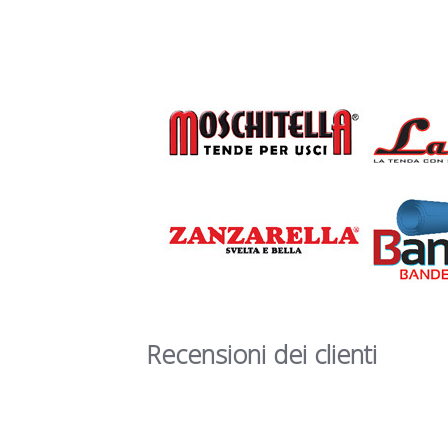
Recensioni dei clienti