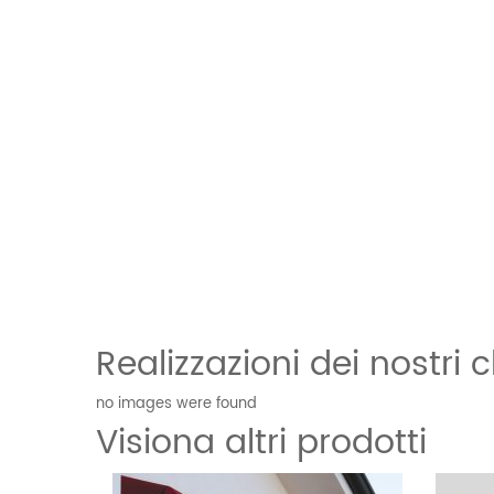
Realizzazioni dei nostri cl
no images were found
Visiona altri prodotti