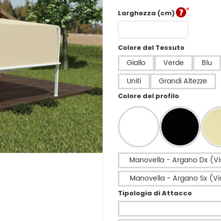
Larghezza (cm)
Colore del Tessuto
Giallo
Verde
Blu
Uniti
Grandi Altezze
Colore del profilo
Manovella - Argano Dx (Vi
Manovella - Argano Sx (Vi
Tipologia di Attacco