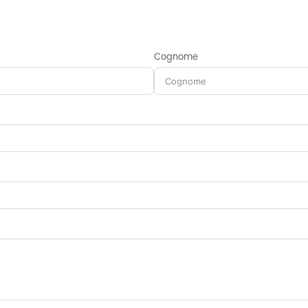
Cognome