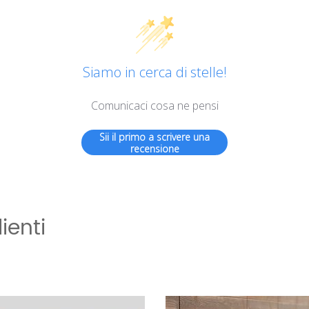
Siamo in cerca di stelle!
Comunicaci cosa ne pensi
Sii il primo a scrivere una
recensione
ienti