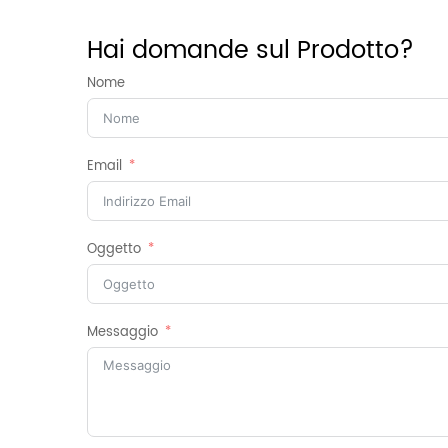
Hai domande sul Prodotto?
Nome
Email
Oggetto
Messaggio