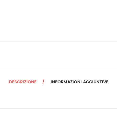
DESCRIZIONE
INFORMAZIONI AGGIUNTIVE