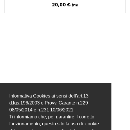
20,00 €
ml
Informativa Cookies ai sensi dell'art.13
d.lgs.196/2003 e Provv. Garante n.229
08/05/2014 e n.231 10/06/2021
Ti informiamo che, per garantire il corretto
funzionamento, questo sito fa uso di: cookie