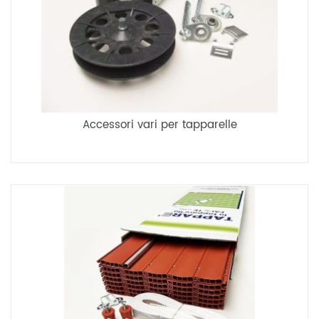
Accessori vari per tapparelle