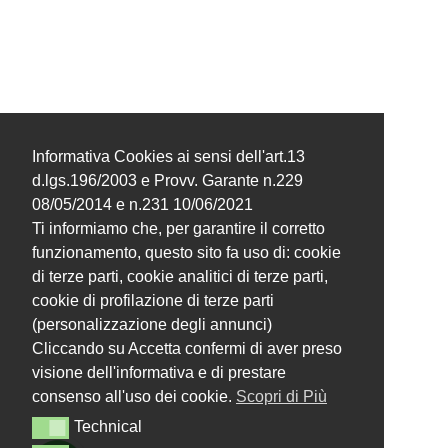
Informativa Cookies ai sensi dell'art.13
d.lgs.196/2003 e Provv. Garante n.229
08/05/2014 e n.231 10/06/2021
Ti informiamo che, per garantire il corretto
funzionamento, questo sito fa uso di: cookie
di terze parti, cookie analitici di terze parti,
cookie di profilazione di terze parti
(personalizzazione degli annunci)
Cliccando su Accetta confermi di aver preso
visione dell'informativa e di prestare
consenso all'uso dei cookie.
Scopri di Più
Technical
Technical