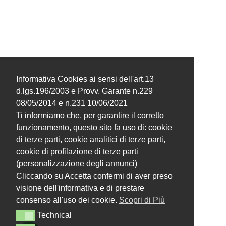
Informativa Cookies ai sensi dell'art.13
d.lgs.196/2003 e Provv. Garante n.229
08/05/2014 e n.231 10/06/2021
Ti informiamo che, per garantire il corretto
funzionamento, questo sito fa uso di: cookie
di terze parti, cookie analitici di terze parti,
cookie di profilazione di terze parti
(personalizzazione degli annunci)
Cliccando su Accetta confermi di aver preso
visione dell'informativa e di prestare
consenso all'uso dei cookie.
Scopri di Più
Technical
Technical