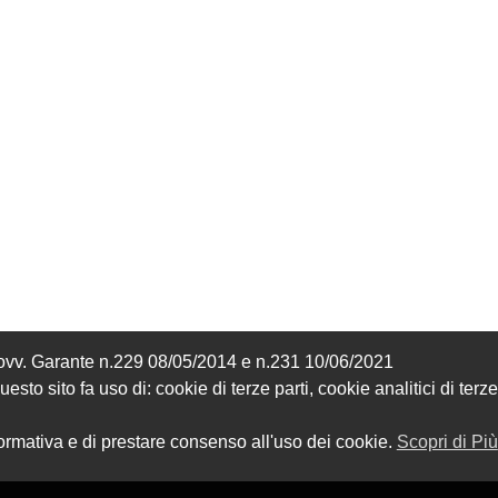
Provv. Garante n.229 08/05/2014 e n.231 10/06/2021
sto sito fa uso di: cookie di terze parti, cookie analitici di terze
formativa e di prestare consenso all'uso dei cookie.
Scopri di Più