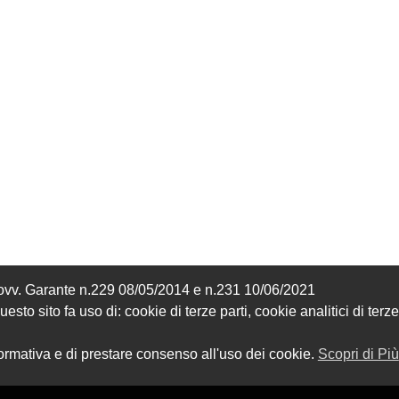
Provv. Garante n.229 08/05/2014 e n.231 10/06/2021
sto sito fa uso di: cookie di terze parti, cookie analitici di terze
formativa e di prestare consenso all'uso dei cookie.
Scopri di Più