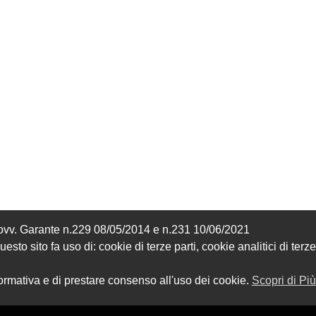
Provv. Garante n.229 08/05/2014 e n.231 10/06/2021
sto sito fa uso di: cookie di terze parti, cookie analitici di terze
formativa e di prestare consenso all'uso dei cookie.
Scopri di Più