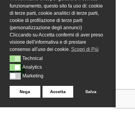
funzionamento, questo sito fa uso di: cookie
di terze parti, cookie analitici di terze parti,
cookie di profilazione di terze parti
(personalizzazione degli annunci)
Cliccando su Accetta confermi di aver preso
visione dell'informativa e di prestare
consenso all'uso dei cookie.
Scopri di Più
Technical
Technical
Analytics
Analytics
Marketing
Marketing
Nega
Accetta
Salva