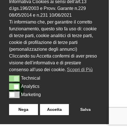
Informativa Cookies ai sensi dell'art.13
d.lgs.196/2003 e Provv. Garante n.229
08/05/2014 e n.231 10/06/2021
Ti informiamo che, per garantire il corretto
funzionamento, questo sito fa uso di: cookie
di terze parti, cookie analitici di terze parti,
cookie di profilazione di terze parti
(personalizzazione degli annunci)
Cliccando su Accetta confermi di aver preso
visione dell'informativa e di prestare
consenso all'uso dei cookie.
Scopri di Più
Technical
Technical
Analytics
Analytics
Marketing
Marketing
Nega
Accetta
Salva