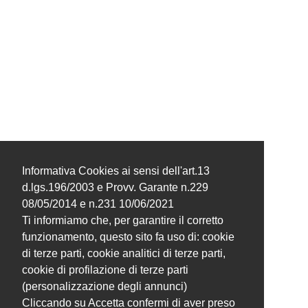
Informativa Cookies ai sensi dell'art.13
d.lgs.196/2003 e Provv. Garante n.229
08/05/2014 e n.231 10/06/2021
Ti informiamo che, per garantire il corretto
funzionamento, questo sito fa uso di: cookie
di terze parti, cookie analitici di terze parti,
cookie di profilazione di terze parti
(personalizzazione degli annunci)
Cliccando su Accetta confermi di aver preso