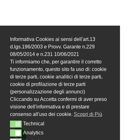
Informativa Cookies ai sensi dell'art.13
d.lgs.196/2003 e Provv. Garante n.229
08/05/2014 e n.231 10/06/2021
Ti informiamo che, per garantire il corretto
funzionamento, questo sito fa uso di: cookie
di terze parti, cookie analitici di terze parti,
cookie di profilazione di terze parti
(personalizzazione degli annunci)
Cliccando su Accetta confermi di aver preso
visione dell'informativa e di prestare
consenso all'uso dei cookie.
Scopri di Più
Technical
Technical
Analytics
Analytics