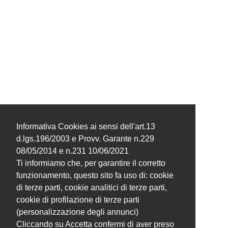
Informativa Cookies ai sensi dell'art.13
d.lgs.196/2003 e Provv. Garante n.229
08/05/2014 e n.231 10/06/2021
Ti informiamo che, per garantire il corretto
funzionamento, questo sito fa uso di: cookie
di terze parti, cookie analitici di terze parti,
cookie di profilazione di terze parti
(personalizzazione degli annunci)
Cliccando su Accetta confermi di aver preso