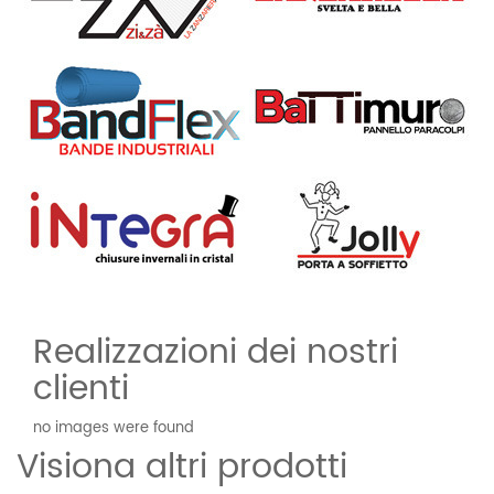
Realizzazioni dei nostri
clienti
no images were found
Visiona altri prodotti