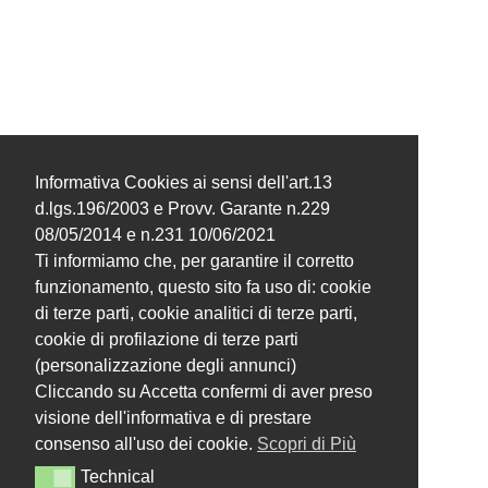
Informativa Cookies ai sensi dell'art.13
d.lgs.196/2003 e Provv. Garante n.229
08/05/2014 e n.231 10/06/2021
Ti informiamo che, per garantire il corretto
funzionamento, questo sito fa uso di: cookie
di terze parti, cookie analitici di terze parti,
cookie di profilazione di terze parti
(personalizzazione degli annunci)
Cliccando su Accetta confermi di aver preso
visione dell'informativa e di prestare
consenso all'uso dei cookie.
Scopri di Più
Technical
Technical