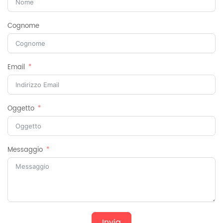
Cognome
Email
Oggetto
Messaggio
Invia