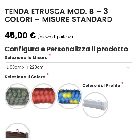
TENDA ETRUSCA MOD. B – 3
COLORI – MISURE STANDARD
45,00 €
prezzo di partenza
Configura e Personalizza il prodotto
Seleziona la Misura
Seleziona il Colore
Colore del Profilo