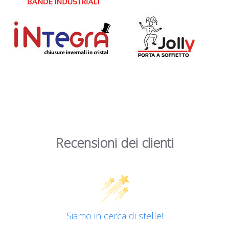
Recensioni dei clienti
Siamo in cerca di stelle!