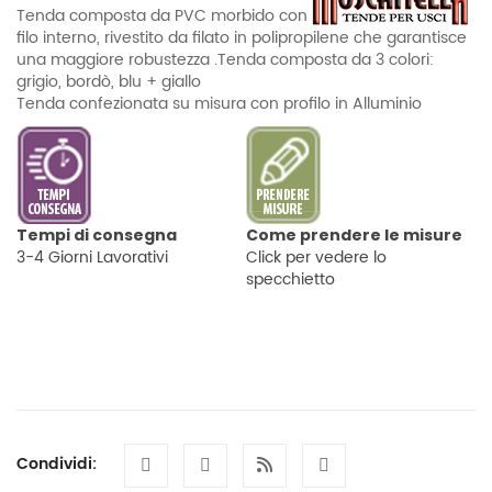
Tenda composta da PVC morbido con
filo interno, rivestito da filato in polipropilene che garantisce
una maggiore robustezza .Tenda composta da 3 colori:
grigio, bordò, blu + giallo
Tenda confezionata su misura con profilo in Alluminio
Tempi di consegna
Come prendere le misure
3-4 Giorni Lavorativi
Click per vedere lo
specchietto
Condividi: