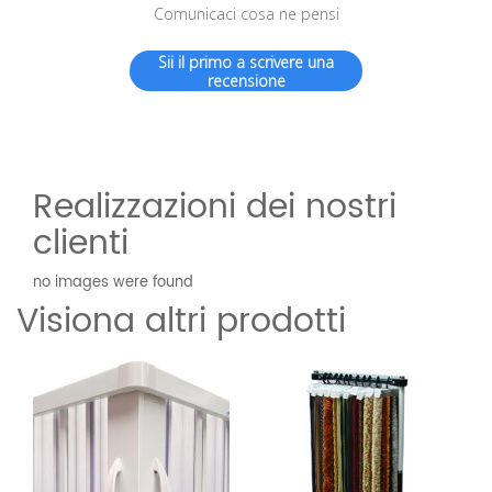
Comunicaci cosa ne pensi
Sii il primo a scrivere una
recensione
Realizzazioni dei nostri
clienti
no images were found
Visiona altri prodotti