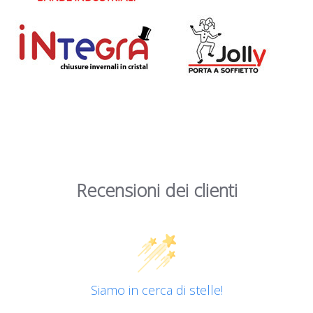
Recensioni dei clienti
Siamo in cerca di stelle!