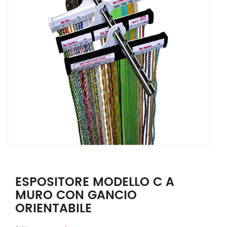
ESPOSITORE MODELLO C A
MURO CON GANCIO
ORIENTABILE