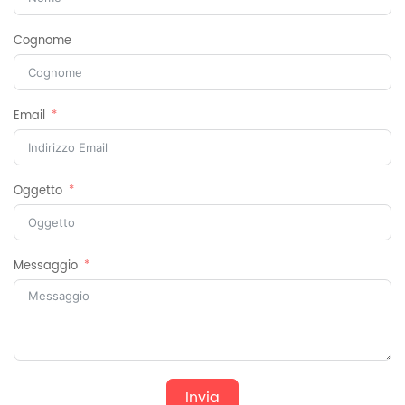
Cognome
Email
Oggetto
Messaggio
Invia